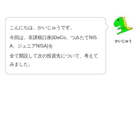
こんにちは、かいじゅうです。
今回は、非課税口座(iDeCo、つみたてNIS
かいじゅう
A、ジュニアNISA)を
全て開設して次の投資先について、考えて
みました。