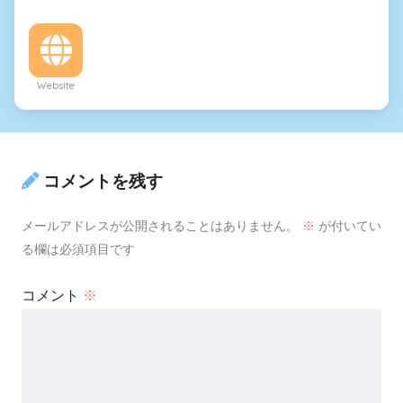
Website
コメントを残す
メールアドレスが公開されることはありません。
※
が付いてい
る欄は必須項目です
コメント
※