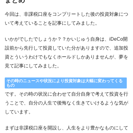
まとめ
今回は、非課税口座をコンプリートした後の投資対象につ
いて考えていることを記事にしてみました。
いかがでしたでしょうか？？かいじゅう自身は、iDeCo開
設前から先行して投資していた分がありますので、追加投
資とういうわけでもなくホールドしかありませんが、夢を
見て記事にしてみました。
その時のニュースや状況により投資対象は大幅に変わってくる
もの
です。その時の状況に合わせて自分自身で考えて投資を行
うことで、自分の人生で後悔なく生きていけるような気が
しています。
まずは非課税口座を開設し、人生をより豊かなものにして