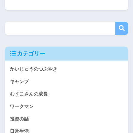
カテゴリー
かいじゅうのつぶやき
キャンプ
むすこさんの成長
ワークマン
投資の話
日常生活