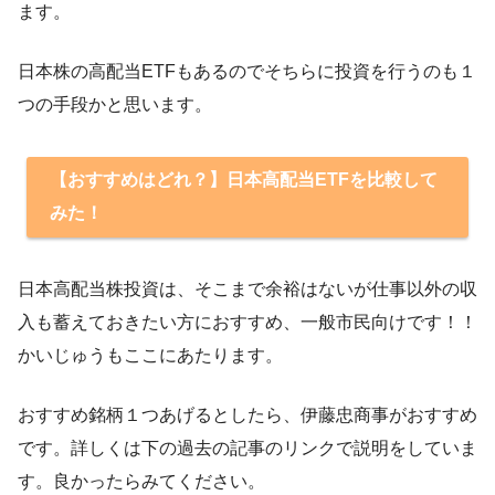
ます。
日本株の高配当ETFもあるのでそちらに投資を行うのも１
つの手段かと思います。
【おすすめはどれ？】日本高配当ETFを比較して
みた！
日本高配当株投資は、そこまで余裕はないが仕事以外の収
入も蓄えておきたい方におすすめ、一般市民向けです！！
かいじゅうもここにあたります。
おすすめ銘柄１つあげるとしたら、伊藤忠商事がおすすめ
です。詳しくは下の過去の記事のリンクで説明をしていま
す。良かったらみてください。