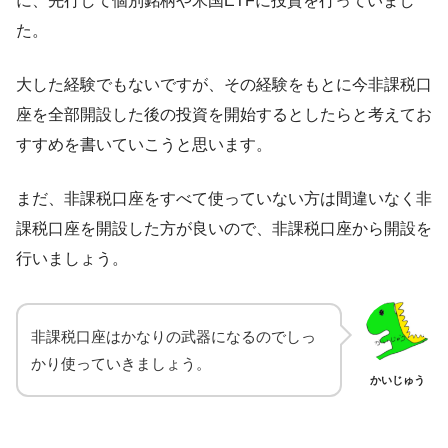
に、先行して個別銘柄や米国ETFに投資を行っていまし
た。
大した経験でもないですが、その経験をもとに今非課税口
座を全部開設した後の投資を開始するとしたらと考えてお
すすめを書いていこうと思います。
まだ、非課税口座をすべて使っていない方は間
違いなく非
課税口座を開設した方が良いので、非課税口座から開設を
行いましょう。
非課税口座はかなりの武器になるのでしっ
かり使っていきましょう。
かいじゅう