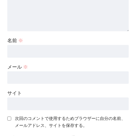
名前
※
メール
※
サイト
次回のコメントで使用するためブラウザーに自分の名前、
メールアドレス、サイトを保存する。