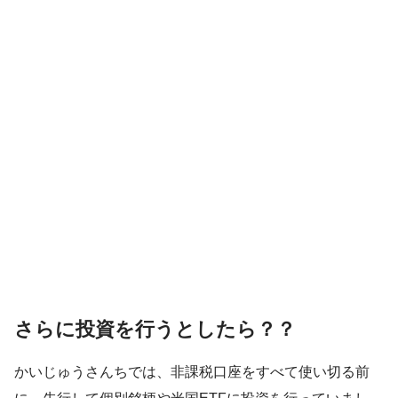
さらに投資を行うとしたら？？
かいじゅうさんちでは、非課税口座をすべて使い切る前