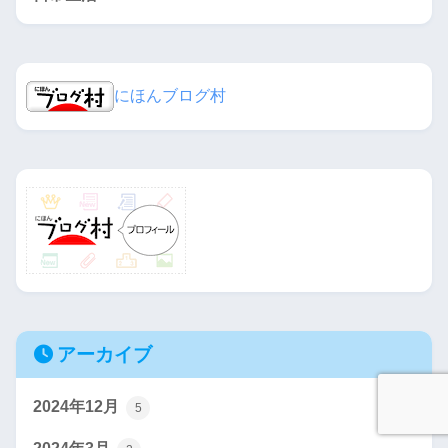
にほんブログ村
アーカイブ
2024年12月
5