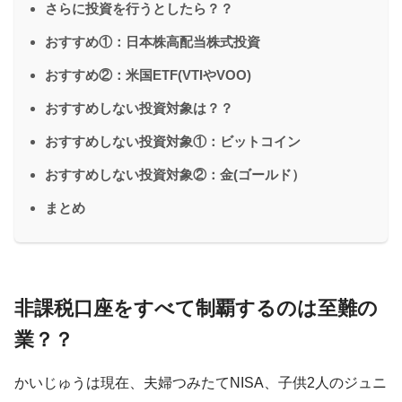
さらに投資を行うとしたら？？
おすすめ①：日本株高配当株式投資
おすすめ②：米国ETF(VTIやVOO)
おすすめしない投資対象は？？
おすすめしない投資対象①：ビットコイン
おすすめしない投資対象②：金(ゴールド）
まとめ
非課税口座をすべて制覇するのは至難の
業？？
かいじゅうは現在、夫婦つみたてNISA、子供2人のジュニ