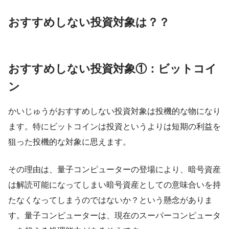
おすすめしない投資対象は？？
おすすめしない投資対象①：ビットコイ
ン
かいじゅうがおすすめしない投資対象は投機的な物になり
ます。特に
ビットコインは投資というよりは短期の利益を
狙った投機的な対象に思えます。
その理由は、量子コンピューターの登場により、
暗号資産
は解読可能になってしまい暗号資産としての意味合いを持
たなくなってしまう
のではないか？という懸念がありま
す。量子コンピューターは、現在のスーパーコンピュータ