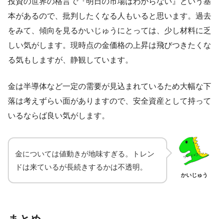
投資の世界の格言で『明日の市場はわからない』という基
本があるので、批判したくなる人もいると思います。過去
をみて、傾向を見るかいじゅうにとっては、少し材料に乏
しい気がします。現時点の金価格の上昇は飛びつきたくな
る気もしますが、静観しています。
金は半導体など一定の需要が見込まれているため大幅な下
落は考えずらい面がありますので、安全資産として持って
いるならば良い気がします。
金については値動きが地味すぎる。トレン
ドは来ているが長続きするかは不透明。
かいじゅう