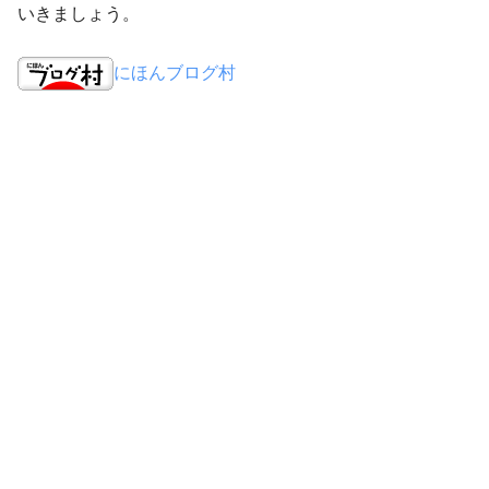
いきましょう。
にほんブログ村