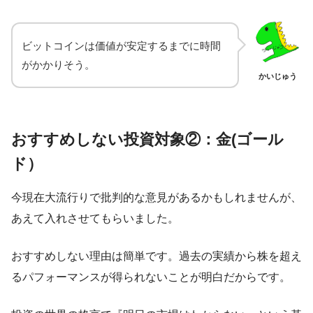
ビットコインは価値が安定するまでに時間
がかかりそう。
かいじゅう
おすすめしない投資対象②：金(ゴール
ド）
今現在大流行りで批判的な意見があるかもしれませんが、
あえて入れさせてもらいました。
おすすめしない理由は簡単です。過去の実績から株を
超え
るパフォーマンスが得られない
ことが明白だからです。