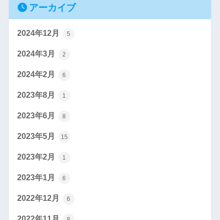
アーカイブ
2024年12月
5
2024年3月
2
2024年2月
6
2023年8月
1
2023年6月
8
2023年5月
15
2023年2月
1
2023年1月
6
2022年12月
6
2022年11月
8