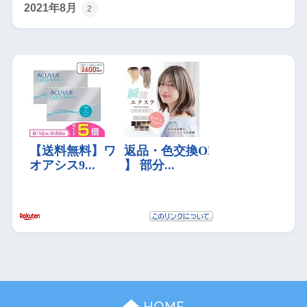
2021年8月
2
HOME