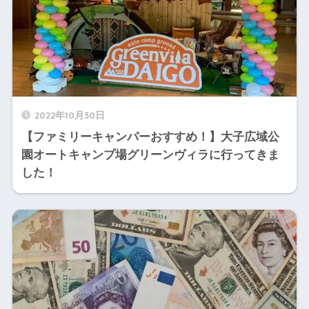
2022年10月30日
【ファミリーキャンパーおすすめ！】大子広域公
園オートキャンプ場グリーンヴィラに行ってきま
した！