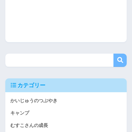
カテゴリー
かいじゅうのつぶやき
キャンプ
むすこさんの成長