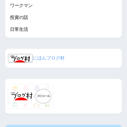
ワークマン
投資の話
日常生活
にほんブログ村