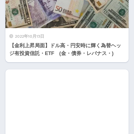
2022年10月13日
【金利上昇局面】ドル高・円安時に輝く為替ヘッ
ジ有投資信託・ETF (金・債券・レバナス・)