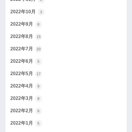
2022年10月
3
2022年9月
8
2022年8月
15
2022年7月
20
2022年6月
5
2022年5月
17
2022年4月
9
2022年3月
8
2022年2月
6
2022年1月
5