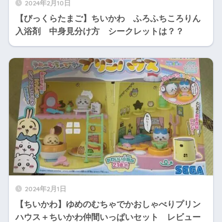
2024年2月10日
【びっくらたまご】ちいかわ ふろふちころりん
入浴剤 中身見分け方 シークレットは？？
2024年2月1日
【ちいかわ】ゆめのむちゃでかおしゃべりプリン
ハウス＋ちいかわ仲間いっぱいセット レビュー