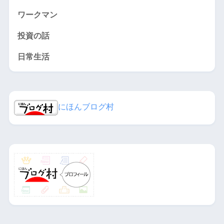
ワークマン
投資の話
日常生活
にほんブログ村