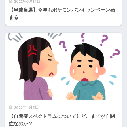
2022年5月19日
【早速当選】今年もポケモンパンキャンペーン始
まる
2022年4月5日
【自閉症スペクトラムについて】どこまでが自閉
症なのか？