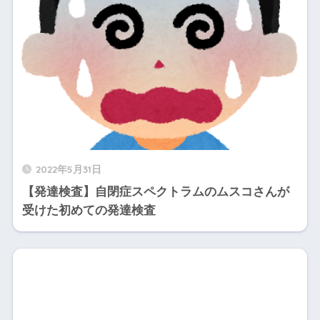
2022年5月31日
【発達検査】自閉症スペクトラムのムスコさんが
受けた初めての発達検査