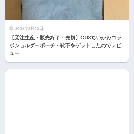
2024年2月20日
【受注生産・販売終了・売切】GU×ちいかわコラ
ボショルダーポーチ・靴下をゲットしたのでレビ
ュー