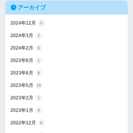
アーカイブ
2024年12月
5
2024年3月
2
2024年2月
6
2023年8月
1
2023年6月
8
2023年5月
15
2023年2月
1
2023年1月
6
2022年12月
6