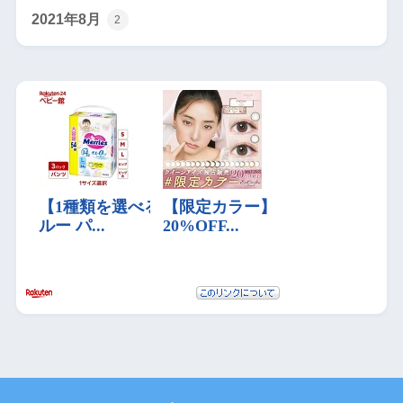
2021年8月
2