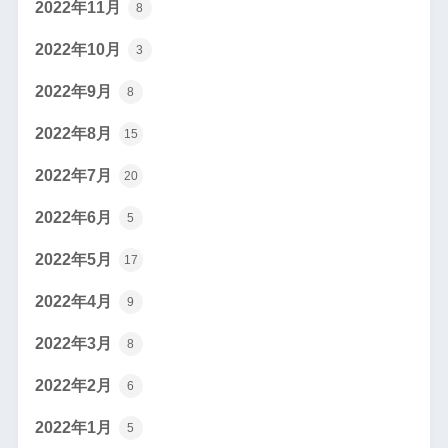
2022年11月
8
2022年10月
3
2022年9月
8
2022年8月
15
2022年7月
20
2022年6月
5
2022年5月
17
2022年4月
9
2022年3月
8
2022年2月
6
2022年1月
5