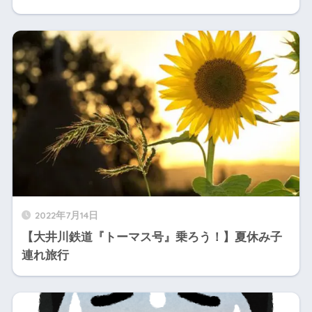
2022年7月14日
【大井川鉄道『トーマス号』乗ろう！】夏休み子
連れ旅行