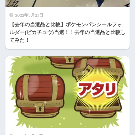
2022年5月23日
【去年の当選品と比較】ポケモンパンシールフォ
ルダー(ピカチュウ)当選！！去年の当選品と比較し
てみた！