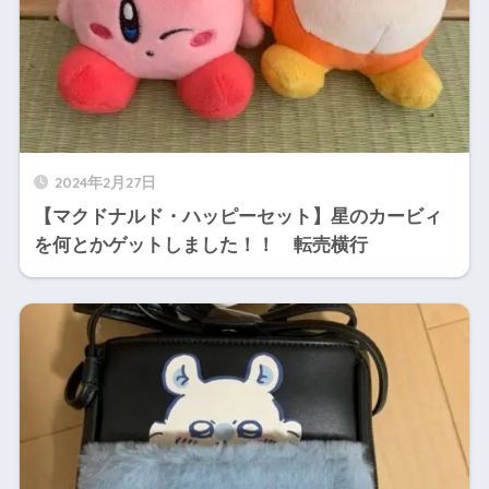
2024年2月27日
【マクドナルド・ハッピーセット】星のカービィ
を何とかゲットしました！！ 転売横行