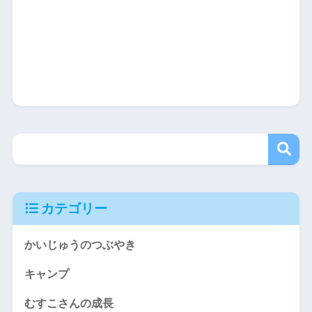
カテゴリー
かいじゅうのつぶやき
キャンプ
むすこさんの成長