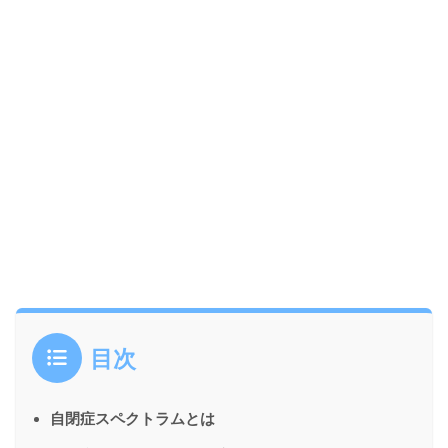
目次
自閉症スペクトラムとは