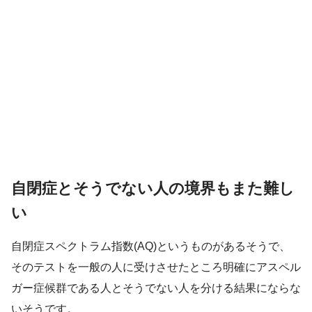
自閉症とそうでない人の境界もまた難し
い
自閉症スペクトラム指数(AQ)というものがあるそうで、
そのテストを一般の人に受けさせたところ明確にアスペル
ガー症候群である人とそうでない人を分ける結果にならな
いそうです。