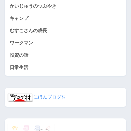
かいじゅうのつぶやき
キャンプ
むすこさんの成長
ワークマン
投資の話
日常生活
にほんブログ村