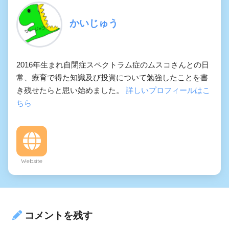
かいじゅう
2016年生まれ自閉症スペクトラム症のムスコさんとの日
常、療育で得た知識及び投資について勉強したことを書
き残せたらと思い始めました。
詳しいプロフィールはこ
ちら
Website
コメントを残す