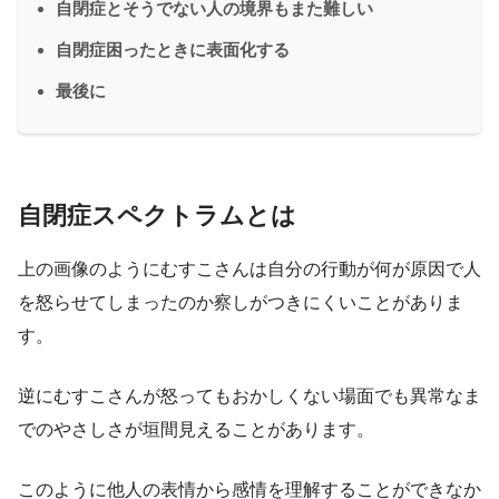
自閉症とそうでない人の境界もまた難しい
自閉症困ったときに表面化する
最後に
自閉症スペクトラムとは
上の画像のようにむすこさんは自分の行動が何が原因で人
を怒らせてしまったのか察しがつきにくいことがありま
す。
逆にむすこさんが怒ってもおかしくない場面でも異常なま
でのやさしさが垣間見えることがあります。
このように他人の表情から感情を理解することができなか