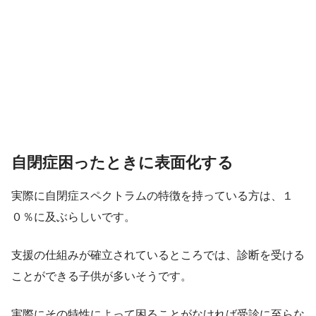
自閉症困ったときに表面化する
実際に自閉症スペクトラムの特徴を持っている方は、１
０％に及ぶらしいです。
支援の仕組みが確立されているところでは、診断を受ける
ことができる子供が多いそうです。
実際にその特性によって困ることがなければ受診に至らな