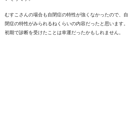
むすこさんの場合も自閉症の特性が強くなかったので、自
閉症の特性がみられるねくらいの内容だったと思います。
初期で診断を受けたことは幸運だったかもしれません。