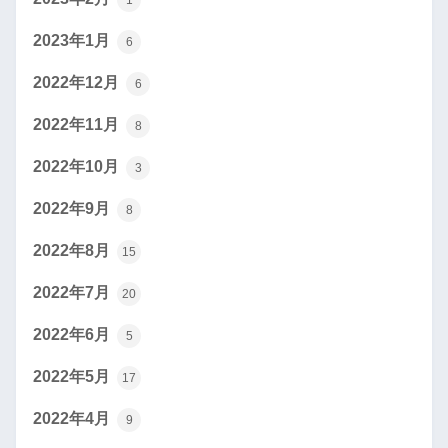
1
2023年1月
6
2022年12月
6
2022年11月
8
2022年10月
3
2022年9月
8
2022年8月
15
2022年7月
20
2022年6月
5
2022年5月
17
2022年4月
9