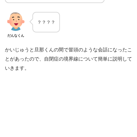
？？？？
だんなくん
かいじゅうと旦那くんの間で冒頭のような会話になったこ
とがあったので、自閉症の境界線について簡単に説明して
いきます。