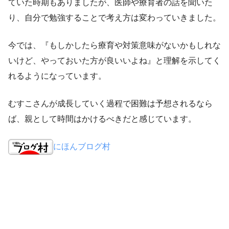
ていた時期もありましたが、医師や療育者の話を聞いた
り、自分で勉強することで考え方は変わっていきました。
今では、『もしかしたら療育や対策意味がないかもしれな
いけど、やっておいた方が良いいよね』と理解を示してく
れるようになっています。
むすこさんが
成長していく過程で困難は予想される
なら
ば、
親として時間はかける
べきだと感じています。
にほんブログ村