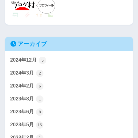
アーカイブ
2024年12月
5
2024年3月
2
2024年2月
6
2023年8月
1
2023年6月
8
2023年5月
15
2023年2月