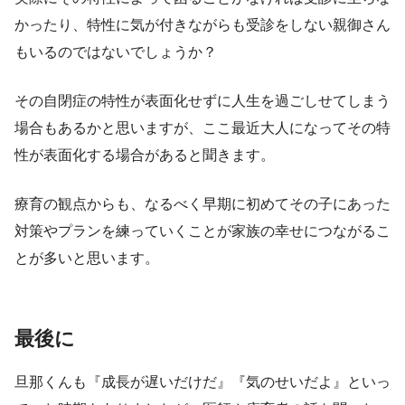
かったり、特性に気が付きながらも受診をしない親御さん
もいるのではないでしょうか？
その自閉症の特性が表面化せずに人生を過ごしせてしまう
場合もあるかと思いますが、ここ最近大人になってその特
性が表面化する場合があると聞きます。
療育の観点からも、なるべく早期に初めて
その子にあった
対策やプランを練っていくこと
が
家族の幸せにつながるこ
とが多い
と思います。
最後に
旦那くんも『成長が遅いだけだ』『気のせいだよ』といっ