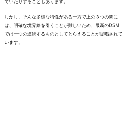
ていたりすることもあります。
しかし、そんな多様な特性がある一方で上の３つの間に
は、
明確な境界線を引くことが難しい
ため、最新のDSM
では一つの連続するものとしてとらえることが提唱されて
います。