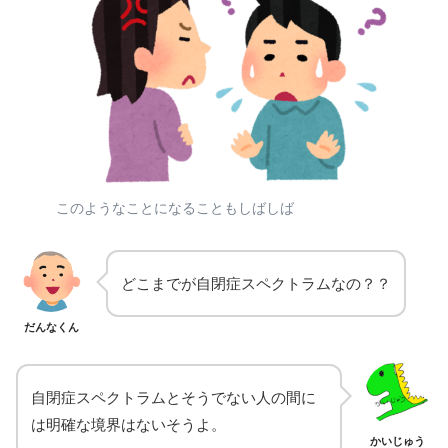
このようなことになることもしばしば
どこまでが自閉症スペクトラムなの？？
だんなくん
自閉症スペクトラムとそうでない人の間に
は明確な境界はないそうよ。
かいじゅう