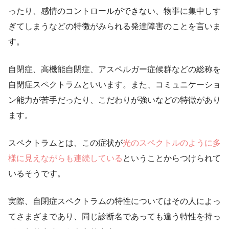
ったり、感情のコントロールができない、物事に集中しす
ぎてしまうなどの特徴がみられる発達障害のことを言いま
す。
自閉症、高機能自閉症、アスペルガー症候群などの総称を
自閉症スペクトラムといいます。また、コミュニケーショ
ン能力が苦手だったり、こだわりが強いなどの特徴があり
ます。
スペクトラムとは、この症状が
光のスペクトルのように多
様に見えながらも連続している
ということからつけられて
いるそうです。
実際、自閉症スペクトラムの特性についてはその人によっ
てさまざまであり、同じ診断名であっても違う特性を持っ