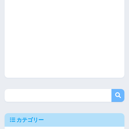
カテゴリー