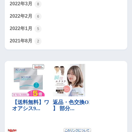
2022年3月
8
2022年2月
6
2022年1月
5
2021年8月
2