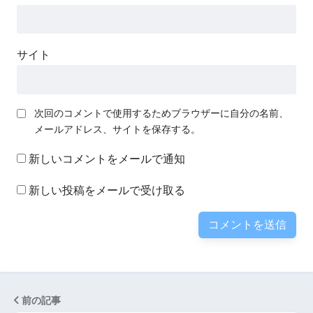
サイト
次回のコメントで使用するためブラウザーに自分の名前、
メールアドレス、サイトを保存する。
新しいコメントをメールで通知
新しい投稿をメールで受け取る
前の記事