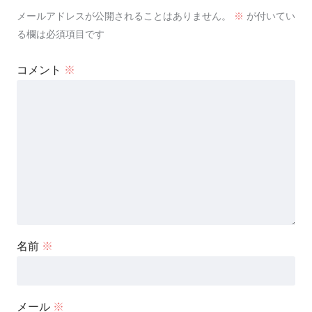
メールアドレスが公開されることはありません。
※
が付いてい
る欄は必須項目です
コメント
※
名前
※
メール
※