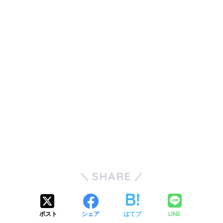
SHARE
LINE
ポスト
シェア
はてブ