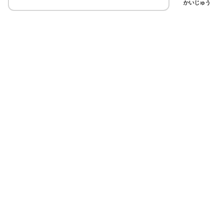
かいじゅう