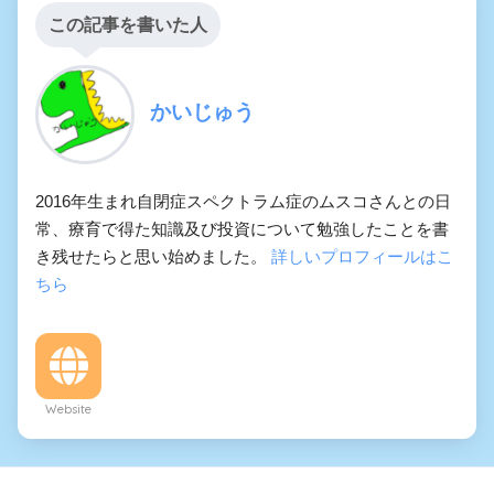
この記事を書いた人
かいじゅう
2016年生まれ自閉症スペクトラム症のムスコさんとの日
常、療育で得た知識及び投資について勉強したことを書
き残せたらと思い始めました。
詳しいプロフィールはこ
ちら
Website