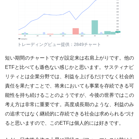
トレーディングビュー提供：2849チャート
短い期間のチャートですが設定来は右肩上がりです。他の
ETFと比べても遜色ない感じかと思います。サスティナビ
リティとは企業分野では、利益を上げるだけでなく社会的
責任を果たすことで、将来においても事業を存続できる可
能性を持ち続けることのようですが、今後の世界ではこの
考え方は非常に重要です。高度成長期のような、利益のみ
の追求ではなく継続的に存続できる社会は求められるづけ
ると思いますので、このETFは個人的には好きです。