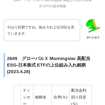
式 ETFの基本情報
やはり好調ですね。組み入れ上位10位を見
ていきます。
かいじゅう
2849 グローバルＸ Morningstar 高配当
ESG-日本株式 ETFの上位組み入れ銘柄
(2023.4.28)
ティ
配当金利
ッカ
銘柄名
比率(％)
回り目安
ー
(％)