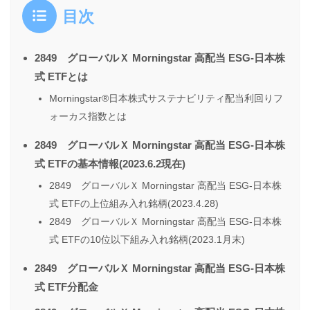
目次
2849 グローバルＸ Morningstar 高配当 ESG-日本株
式 ETFとは
Morningstar®日本株式サステナビリティ配当利回りフ
ォーカス指数とは
2849 グローバルＸ Morningstar 高配当 ESG-日本株
式 ETFの基本情報(2023.6.2現在)
2849 グローバルＸ Morningstar 高配当 ESG-日本株
式 ETFの上位組み入れ銘柄(2023.4.28)
2849 グローバルＸ Morningstar 高配当 ESG-日本株
式 ETFの10位以下組み入れ銘柄(2023.1月末)
2849 グローバルＸ Morningstar 高配当 ESG-日本株
式 ETF分配金