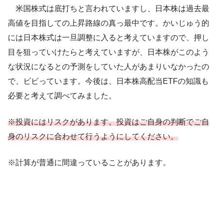
米国株式は底打ちと言われていますし、日本株は過去最
高値を目指しての上昇路線の真っ最中です。かいじゅう的
には日本株式は一旦調整に入ると考えていますので、押し
目を狙っていけたらと考えていますが、日本株がこのよう
な状況になるとの予測をしていた人があまりいなかったの
で、ビビっています。今後は、日本株高配当ETFの知識も
必要と考えて調べてみました。
※投資にはリスクがあります。投資はご自身の判断でご自
身のリスクに合わせて行うようにしてください。
※計算が普通に間違っていることがあります。