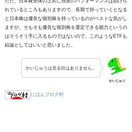
ただ、日本株全体の上昇に現状のパフォーマンスは助けら
れているところもありますので、長期で持っていくとなる
と日本株は優良な個別株を持っているのがベストな気がし
ますが、そもそも優良な個別株を選定できる能力というの
はそうそう手に入るものではないので、このようなETFも
結論としてはいいと思いました。
かいじゅうは見る目はありません。
かいじゅう
にほんブログ村