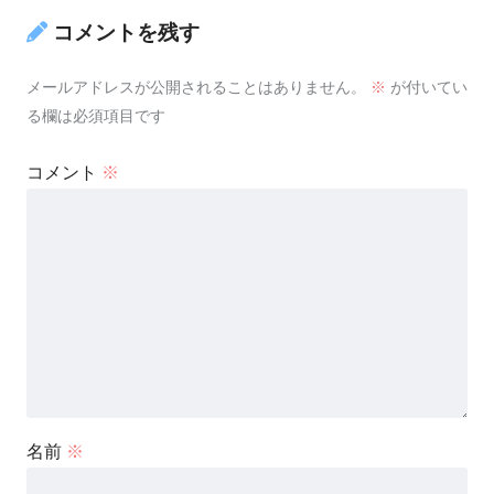
コメントを残す
メールアドレスが公開されることはありません。
※
が付いてい
る欄は必須項目です
コメント
※
名前
※