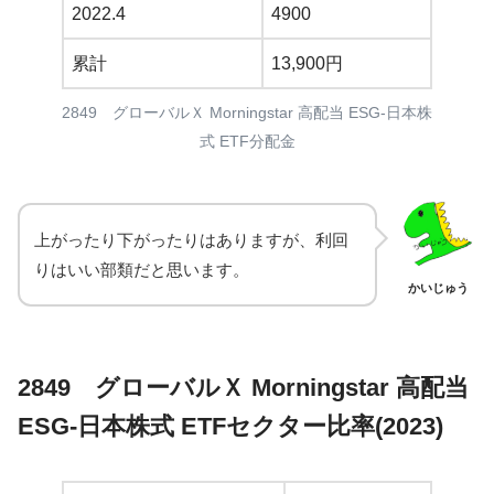
2022.4
4900
累計
13,900円
2849 グローバルＸ Morningstar 高配当 ESG-日本株
式 ETF分配金
上がったり下がったりはありますが、利回
りはいい部類だと思います。
かいじゅう
2849 グローバルＸ Morningstar 高配当
ESG-日本株式 ETFセクター比率(2023)