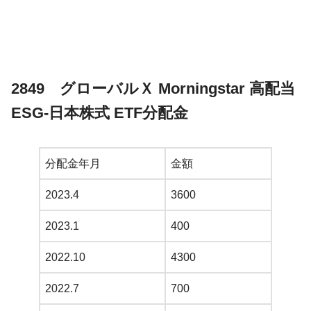
2849 グローバルＸ Morningstar 高配当
ESG-日本株式 ETF分配金
分配金年月
金額
2023.4
3600
2023.1
400
2022.10
4300
2022.7
700