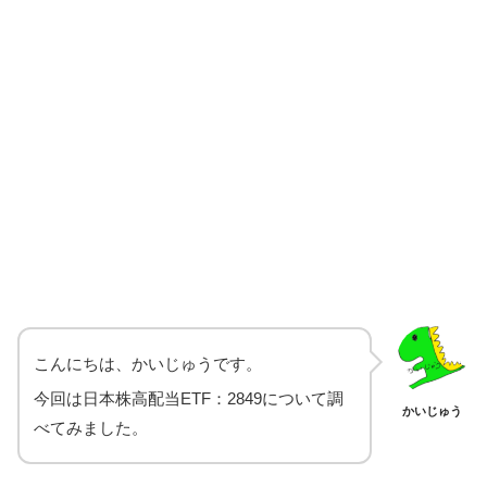
こんにちは、かいじゅうです。
今回は日本株高配当ETF：2849について調
かいじゅう
べてみました。