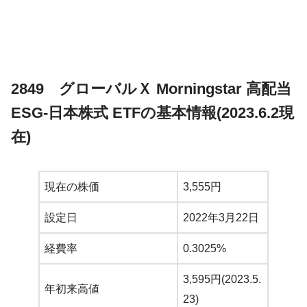
2849 グローバルＸ Morningstar 高配当
ESG-日本株式 ETFの基本情報(2023.6.2現
在)
現在の株価
3,555円
設定日
2022年3月22日
経費率
0.3025%
3,595円(2023.5.
年初来高値
23)