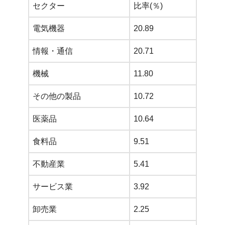
セクター
比率(％)
電気機器
20.89
情報・通信
20.71
機械
11.80
その他の製品
10.72
医薬品
10.64
食料品
9.51
不動産業
5.41
サービス業
3.92
卸売業
2.25