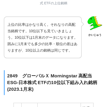
式 ETFの上位銘柄
上位の比率はかなり高く。それなりの高配
当銘柄です。10位以下も見ていきましょ
かいじゅう
う。10位以下は1月末のデータになります。
因みに1月末でも多少の比率・順位の差はあ
りますが、10位以上の銘柄は同じです。
2849 グローバルＸ Morningstar 高配当
ESG-日本株式 ETFの10位以下組み入れ銘柄
(2023.1月末)