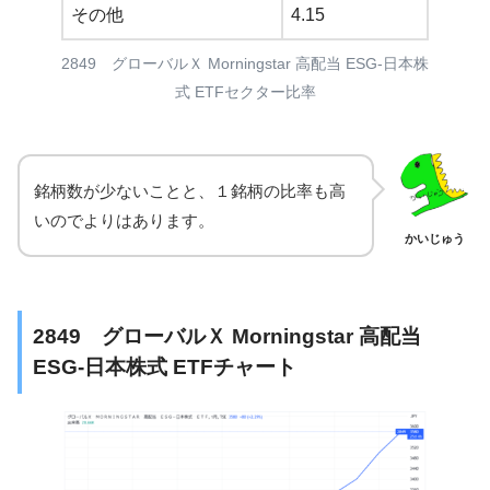
その他
4.15
2849 グローバルＸ Morningstar 高配当 ESG-日本株
式 ETFセクター比率
銘柄数が少ないことと、１銘柄の比率も高
いのでよりはあります。
かいじゅう
2849 グローバルＸ Morningstar 高配当
ESG-日本株式 ETFチャート