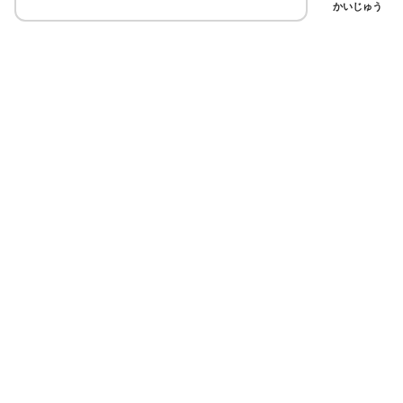
かいじゅう