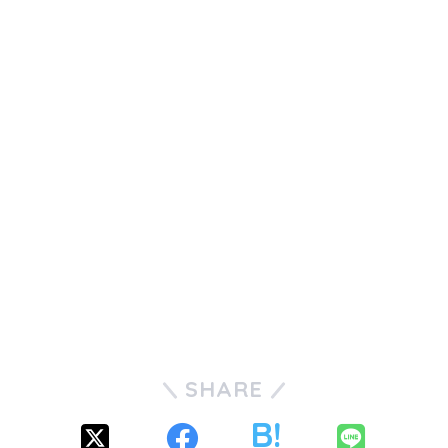
SHARE