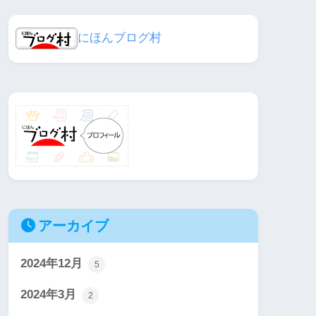
にほんブログ村
アーカイブ
2024年12月
5
2024年3月
2