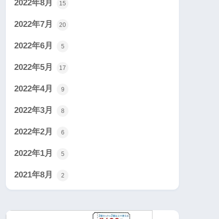
2022年8月
15
2022年7月
20
2022年6月
5
2022年5月
17
2022年4月
9
2022年3月
8
2022年2月
6
2022年1月
5
2021年8月
2