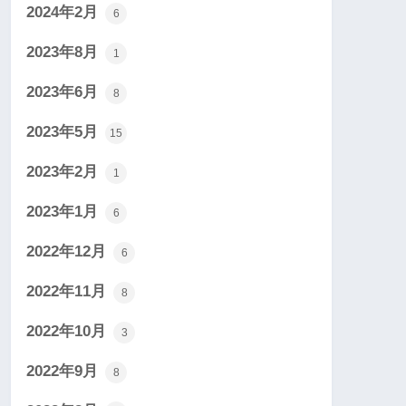
2024年2月
6
2023年8月
1
2023年6月
8
2023年5月
15
2023年2月
1
2023年1月
6
2022年12月
6
2022年11月
8
2022年10月
3
2022年9月
8