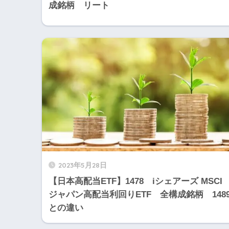
成銘柄 リート
2023年5月28日
【日本高配当ETF】1478 iシェアーズ MSCI
ジャパン高配当利回りETF 全構成銘柄 148
との違い