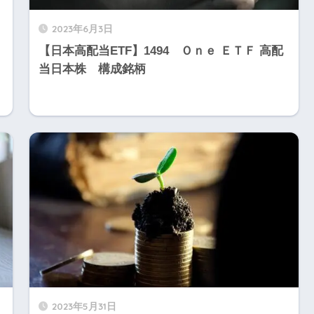
2023年6月3日
【日本高配当ETF】1494 Ｏｎｅ ＥＴＦ 高配
当日本株 構成銘柄
2023年5月31日