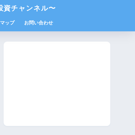
投資チャンネル〜
マップ
お問い合わせ