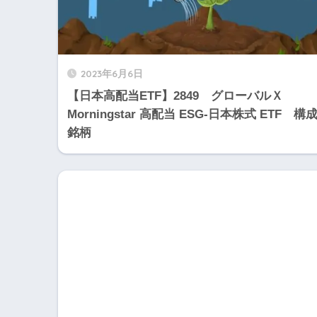
2023年6月6日
【日本高配当ETF】2849 グローバルＸ
Morningstar 高配当 ESG-日本株式 ETF 構
銘柄