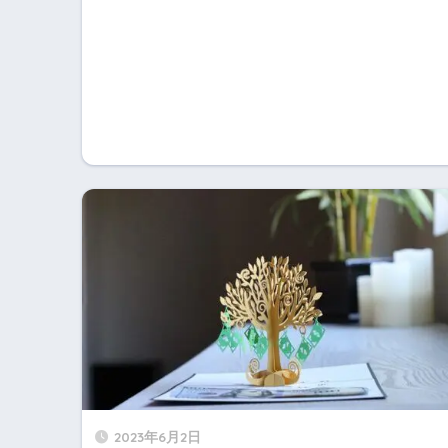
2023年6月2日