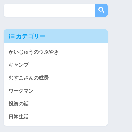
カテゴリー
かいじゅうのつぶやき
キャンプ
むすこさんの成長
ワークマン
投資の話
日常生活