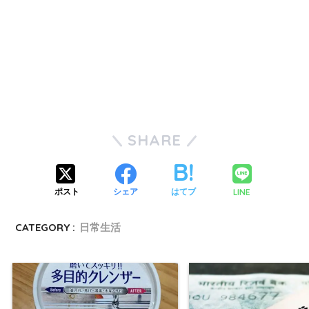
SHARE
LINE
ポスト
シェア
はてブ
CATEGORY :
日常生活