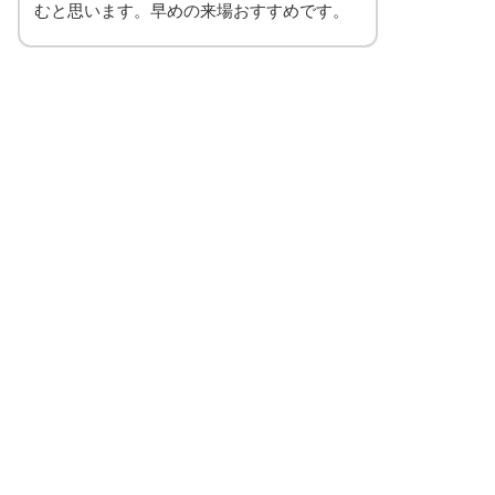
むと思います。早めの来場おすすめです。