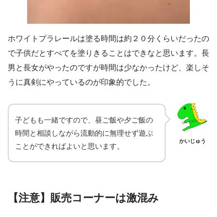
ホワイトプラレールは塗る時間は約２０分くらいだったの
で子供だとすべてを塗りきることはできなと思います。長
男と長女がやったのですが時間は少なかったけど、楽しそ
うに真剣にやっているのが印象的でした。
子どもも一緒ですので、昼ご飯や夕ご飯の
時間と相談しながら流動的に無理せず遊ぶ
かいじゅう
ことができればよいと思います。
【注意】販売コーナーは激混み