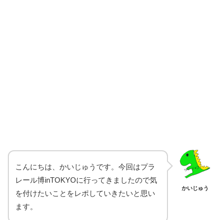
こんにちは、かいじゅうです。今回はプラ
レール博inTOKYOに行ってきましたので気
かいじゅう
を付けたいことをレポしていきたいと思い
ます。