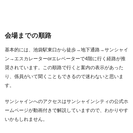
会場までの順路
基本的には、池袋駅東口から徒歩→地下通路→サンシャイ
ン→エスカレーターorエレベーターで4階に行く経路が推
奨されています。この順路で行くと案内の表示があった
り、係員がいて聞くこともできるので迷わないと思いま
す。
サンシャインへのアクセスはサンシャインシティの公式ホ
ームページが動画付きで解説していますので、わかりやす
いかもしれません。