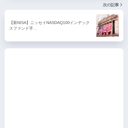
次の記事
【新NISA】ニッセイNASDAQ100インデック
スファンド手…