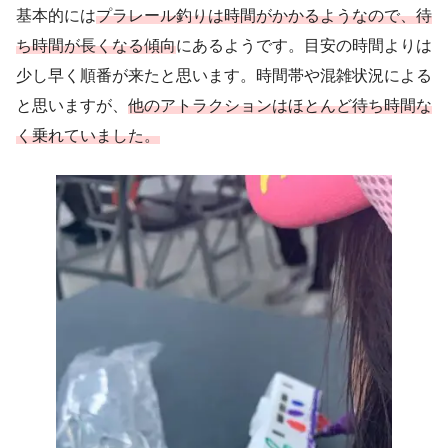
基本的には
プラレール釣りは時間がかかるようなので、待
ち時間が長くなる傾向
にあるようです。目安の時間よりは
少し早く順番が来たと思います。時間帯や混雑状況による
と思いますが、
他のアトラクションはほとんど待ち時間な
く乗れていました。