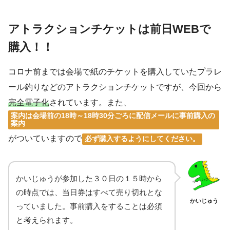
アトラクションチケットは前日WEBで
購入！！
コロナ前までは会場で紙のチケットを購入していたプラレ
ール釣りなどのアトラクションチケットですが、今回から
完全電子化
されています。また、
案内は会場前の18時～18時30分ごろに配信メールに事前購入の
案内
がついていますので
必ず購入するようにしてください。
かいじゅうが参加した３０日の１５時から
の時点では、当日券はすべて売り切れとな
かいじゅう
っていました。事前購入をすることは必須
と考えられます。