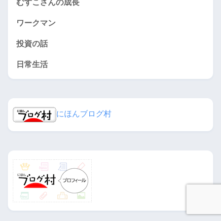
むすこさんの成長
ワークマン
投資の話
日常生活
にほんブログ村