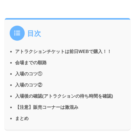
目次
アトラクションチケットは前日WEBで購入！！
会場までの順路
入場のコツ①
入場のコツ②
入場後の確認(アトラクションの待ち時間を確認)
【注意】販売コーナーは激混み
まとめ