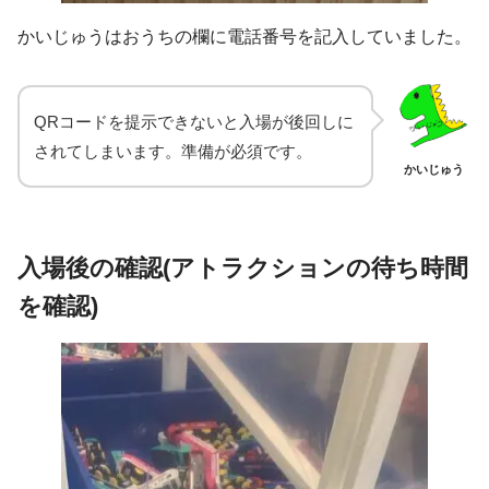
かいじゅうはおうちの欄に電話番号を記入していました。
QRコードを提示できないと入場が後回しに
されてしまいます。準備が必須です。
かいじゅう
入場後の確認(アトラクションの待ち時間
を確認)