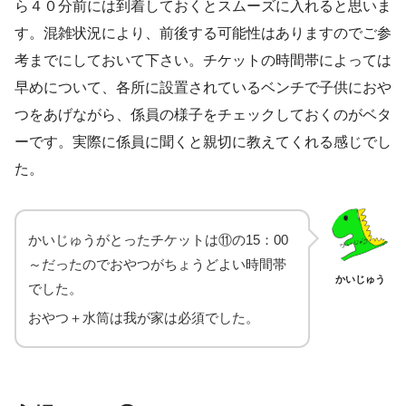
ら４０分前には到着しておくとスムーズに入れると思いま
す。混雑状況により、前後する可能性はありますのでご参
考までにしておいて下さい。チケットの時間帯によっては
早めについて、各所に設置されているベンチで子供におや
つをあげながら、係員の様子をチェックしておくのがベタ
ーです。実際に係員に聞くと親切に教えてくれる感じでし
た。
かいじゅうがとったチケットは⑪の15：00
～だったのでおやつがちょうどよい時間帯
かいじゅう
でした。
おやつ＋水筒は我が家は必須でした。