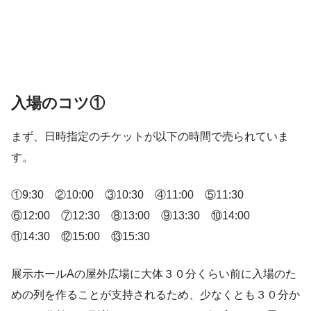
入場のコツ①
まず、日時指定のチケットが以下の時間で売られていま
す。
①9:30 ②10:00 ③10:30 ④11:00 ⑤11:30
⑥12:00 ⑦12:30 ⑧13:00 ⑨13:30 ⑩14:00
⑪14:30 ⑫15:00 ⑬15:30
展示ホールAの屋外広場に大体３０分くらい前に入場のた
めの列を作ることが支持されるため、少なくとも３０分か