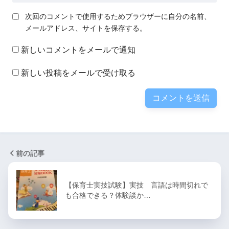
次回のコメントで使用するためブラウザーに自分の名前、
メールアドレス、サイトを保存する。
新しいコメントをメールで通知
新しい投稿をメールで受け取る
前の記事
【保育士実技試験】実技 言語は時間切れで
も合格できる？体験談か…