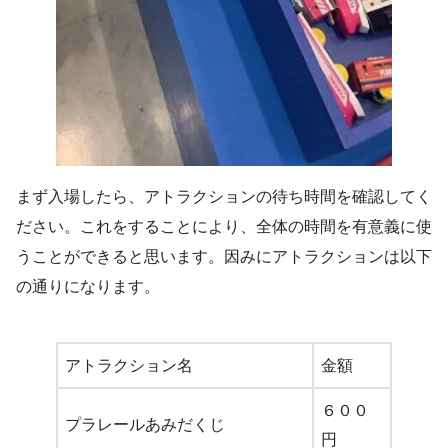
まず入場したら、アトラクションの待ち時間を確認してく
ださい。これをすることにより、全体の時間を有意義に使
うことができると思います。因みにアトラクションは以下
の通りになります。
アトラクション名
金額
６００
プラレールあみだくじ
円