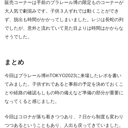
販売コーナーは手前のプラレール博の限定ものコーナーが
大人気で劇混みです。子供３人ずれでは動くことができ
ず、脱出も時間がかかってしまいました。レジは長蛇の列
でしたが、意外と流れていて見た目よりは時間はかからな
そうでした。
まとめ
今回はプラレール博inTOKYO2023に来場したレポを書い
てみました。子供ずれであると事前の予定を決めておくこ
とや経路の確認もしもの時の備えなど準備の部分が重要に
なってくると感じました。
今回はコロナが落ち着きつつあり、７日から制度も変わり
つつあるということもあり、人出も戻ってきていました。