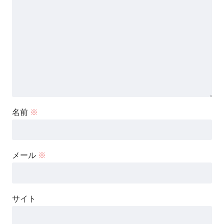
名前
※
メール
※
サイト