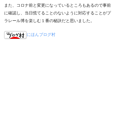
また、コロナ前と変更になっているところもあるので事前
に確認し、当日慌てることのないように対応することがプ
ラレール博を楽しむ１番の秘訣だと思いました。
にほんブログ村