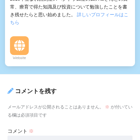
常、療育で得た知識及び投資について勉強したことを書
き残せたらと思い始めました。
詳しいプロフィールはこ
ちら
Website
コメントを残す
メールアドレスが公開されることはありません。
※
が付いてい
る欄は必須項目です
コメント
※