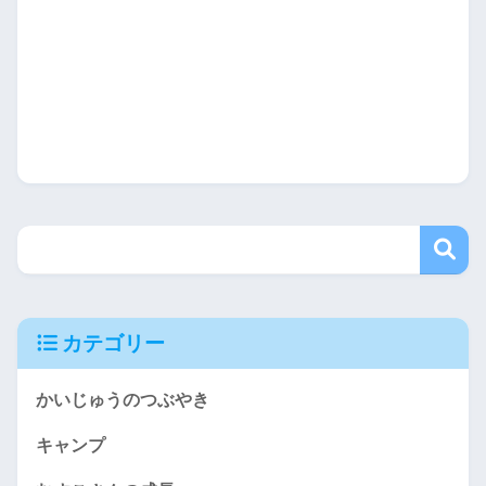
カテゴリー
かいじゅうのつぶやき
キャンプ