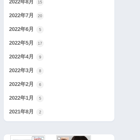
2022年8月
15
2022年7月
20
2022年6月
5
2022年5月
17
2022年4月
9
2022年3月
8
2022年2月
6
2022年1月
5
2021年8月
2