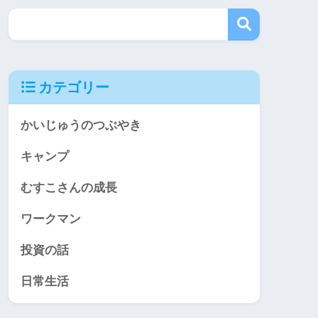
カテゴリー
かいじゅうのつぶやき
キャンプ
むすこさんの成長
ワークマン
投資の話
日常生活