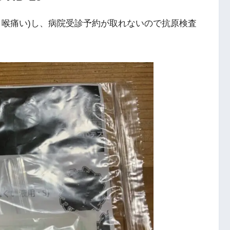
、喉痛い)し、病院受診予約が取れないので抗原検査