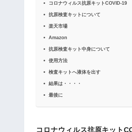
コロナウィルス抗原キットCOVID-19
抗原検査キットについて
楽天市場
Amazon
抗原検査キット中身について
使用方法
検査キットへ液体を出す
結果は・・・・
最後に
コロナウィルス抗原キットCOV