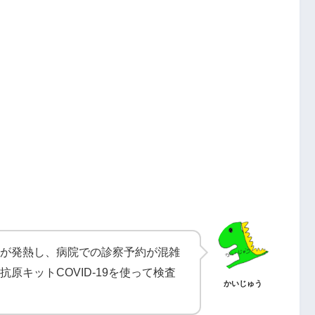
が発熱し、病院での診察予約が混雑
原キットCOVID-19を使って検査
かいじゅう