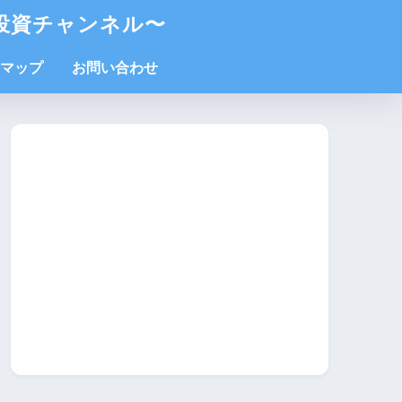
投資チャンネル〜
マップ
お問い合わせ