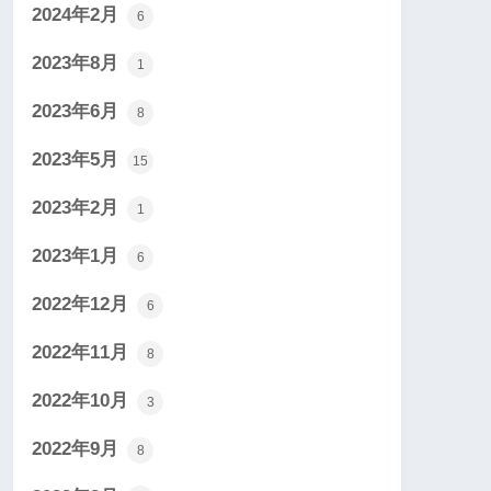
2024年2月
6
2023年8月
1
2023年6月
8
2023年5月
15
2023年2月
1
2023年1月
6
2022年12月
6
2022年11月
8
2022年10月
3
2022年9月
8