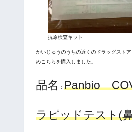
抗原検査キット
かいじゅうのうちの近くのドラッグストア
めこちらを購入しました。
品名
Panbio CO
：
ラピッドテスト(