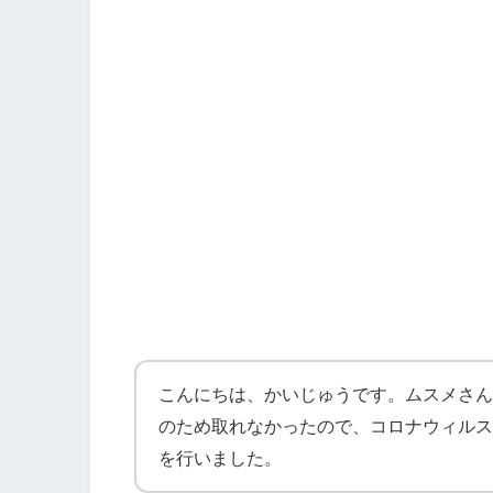
こんにちは、かいじゅうです。ムスメさん
のため取れなかったので、コロナウィルス抗
を行いました。