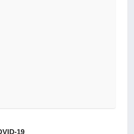
ID-19