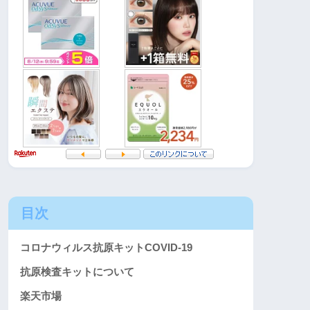
目次
コロナウィルス抗原キットCOVID-19
抗原検査キットについて
楽天市場