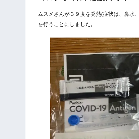
ムスメさんが３９度を発熱(症状は、鼻水
を行うことにしました。