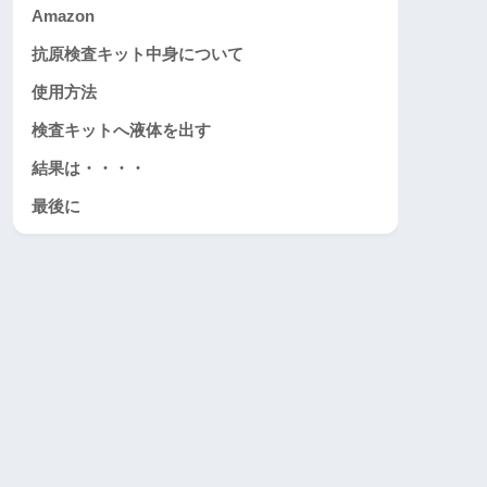
Amazon
抗原検査キット中身について
使用方法
検査キットへ液体を出す
結果は・・・・
最後に