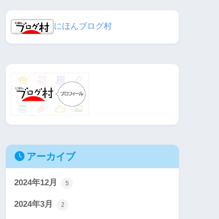
にほんブログ村
アーカイブ
2024年12月
5
2024年3月
2